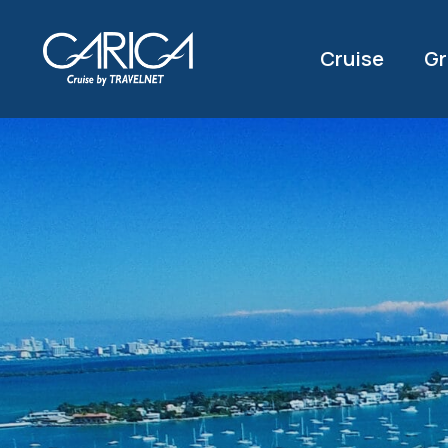
Cruise
Gr