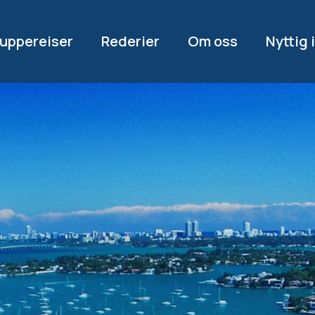
uppereiser
Rederier
Om oss
Nyttig 