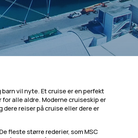
barn vil nyte. Et cruise er en perfekt
 for alle aldre. Moderne cruiseskip er
dere reiser på cruise eller dere er
De fleste større rederier, som MSC