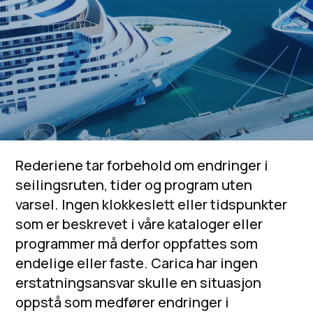
Rederiene tar forbehold om endringer i
seilingsruten, tider og program uten
varsel. Ingen klokkeslett eller tidspunkter
som er beskrevet i våre kataloger eller
programmer må derfor oppfattes som
endelige eller faste. Carica har ingen
erstatningsansvar skulle en situasjon
oppstå som medfører endringer i