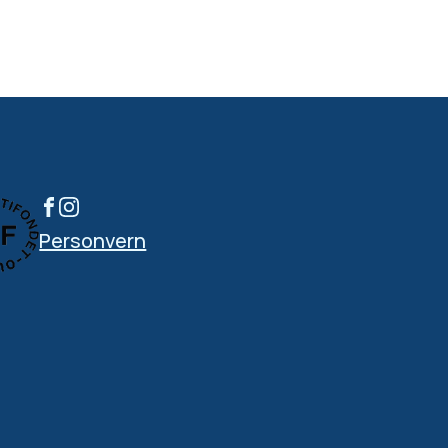
Personvern