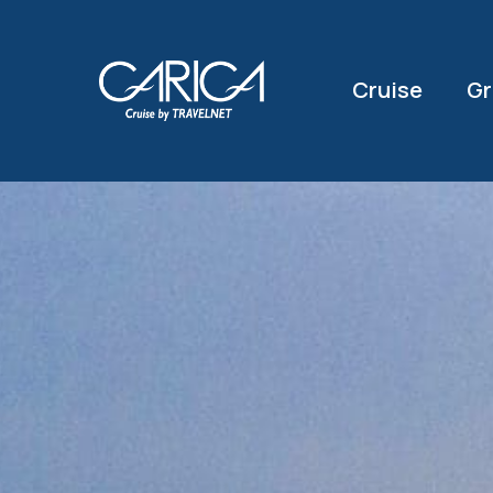
Cruise
Gr