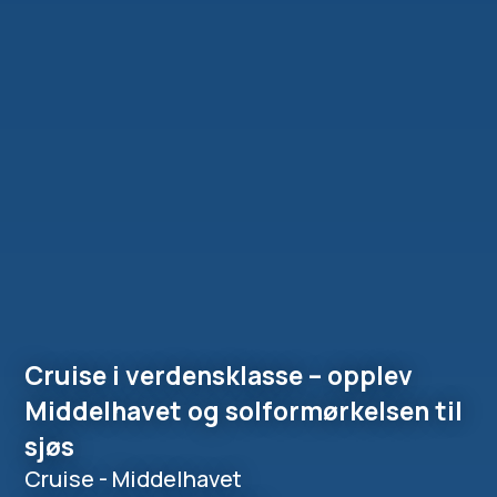
Cruise i verdensklasse – opplev
Middelhavet og solformørkelsen til
sjøs
Cruise - Middelhavet