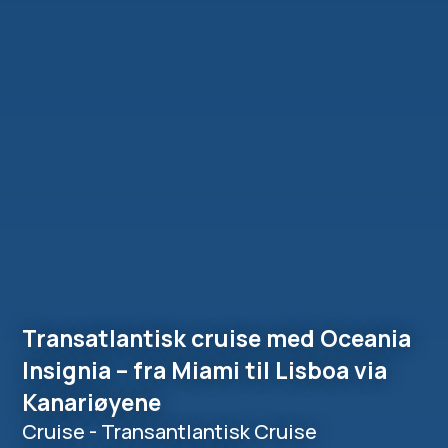
Transatlantisk cruise med Oceania
Insignia – fra Miami til Lisboa via
Kanariøyene
Cruise - Transantlantisk Cruise