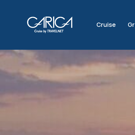
Cruise
Gr