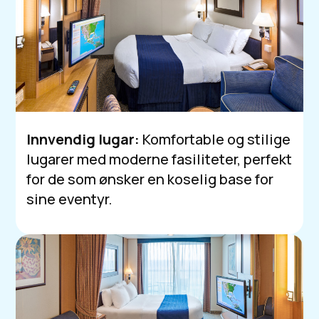
Innvendig lugar:
Komfortable og stilige
lugarer med moderne fasiliteter, perfekt
for de som ønsker en koselig base for
sine eventyr.