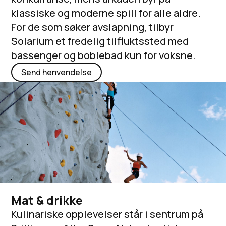
klassiske og moderne spill for alle aldre.
For de som søker avslapning, tilbyr
Solarium et fredelig tilfluktssted med
bassenger og boblebad kun for voksne.
Send henvendelse
Mat & drikke
Kulinariske opplevelser står i sentrum på