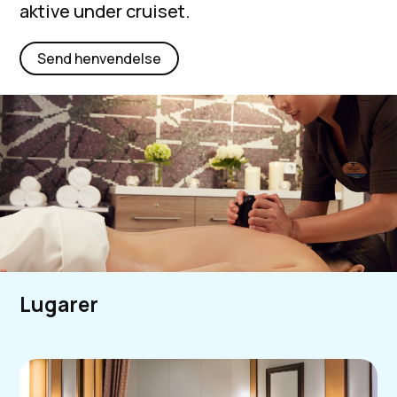
aktive under cruiset.
Send henvendelse
Lugarer