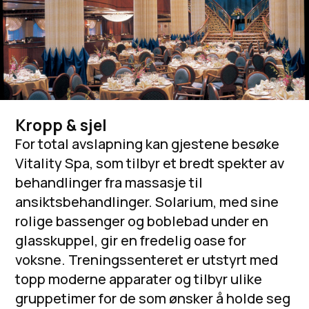
Kropp & sjel
For total avslapning kan gjestene besøke
Vitality Spa, som tilbyr et bredt spekter av
behandlinger fra massasje til
ansiktsbehandlinger. Solarium, med sine
rolige bassenger og boblebad under en
glasskuppel, gir en fredelig oase for
voksne. Treningssenteret er utstyrt med
topp moderne apparater og tilbyr ulike
gruppetimer for de som ønsker å holde seg