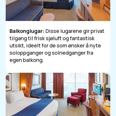
Balkonglugar:
Disse lugarene gir privat
tilgang til frisk sjøluft og fantastisk
utsikt, ideelt for de som ønsker å nyte
soloppganger og solnedganger fra
egen balkong.