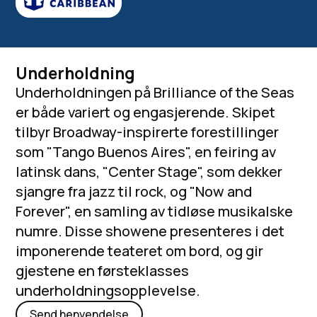
Underholdning
Underholdningen på Brilliance of the Seas
er både variert og engasjerende. Skipet
tilbyr Broadway-inspirerte forestillinger
som "Tango Buenos Aires", en feiring av
latinsk dans, "Center Stage", som dekker
sjangre fra jazz til rock, og "Now and
Forever", en samling av tidløse musikalske
numre. Disse showene presenteres i det
imponerende teateret om bord, og gir
gjestene en førsteklasses
underholdningsopplevelse.
Send henvendelse