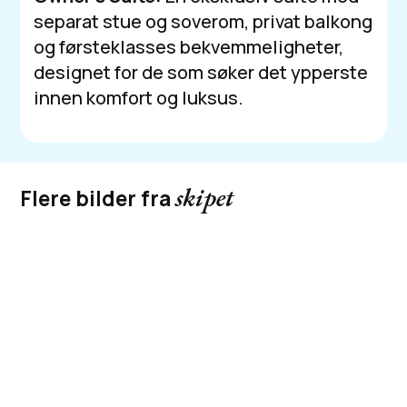
separat stue og soverom, privat balkong
og førsteklasses bekvemmeligheter,
designet for de som søker det ypperste
innen komfort og luksus.
skipet
Flere bilder fra