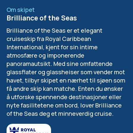
Om skipet
Brilliance of the Seas
Brilliance of the Seas er et elegant
cruiseskip fra Royal Caribbean
International, kjent for sin intime
atmosfære og imponerende
panoramautsikt. Med sine omfattende
glassflater og glassheiser som vender mot
havet, tilbyr skipet en nærhet til sjøen som
få andre skip kan matche. Enten du ønsker
å utforske spennende destinasjoner eller
nyte fasilitetene om bord, lover Brilliance
of the Seas deg et minneverdig cruise.