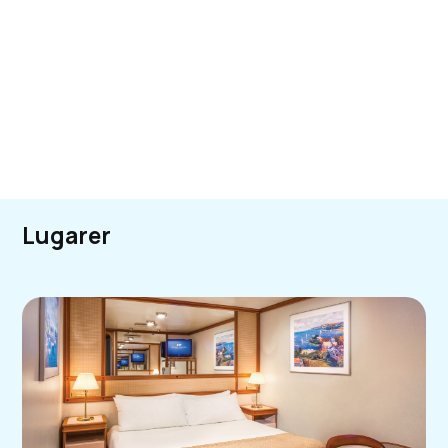
Lugarer