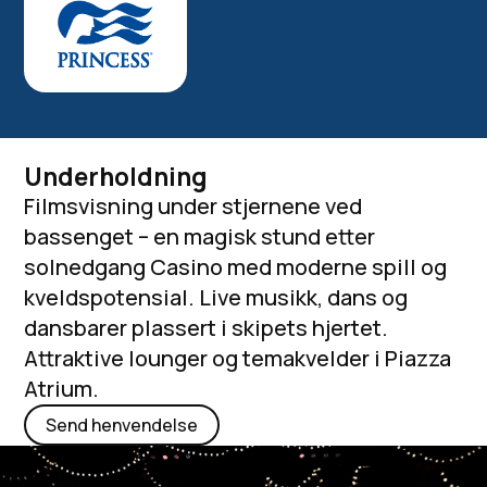
Underholdning
Filmsvisning under stjernene ved
bassenget – en magisk stund etter
solnedgang Casino med moderne spill og
kveldspotensial. Live musikk, dans og
dansbarer plassert i skipets hjertet.
Attraktive lounger og temakvelder i Piazza
Atrium.
Send henvendelse