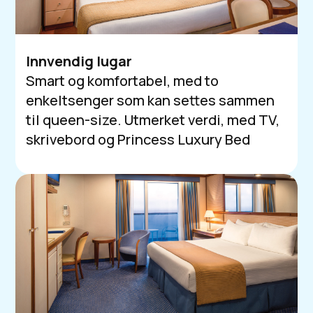
Innvendig lugar
Smart og komfortabel, med to
enkeltsenger som kan settes sammen
til queen-size. Utmerket verdi, med TV,
skrivebord og Princess Luxury Bed