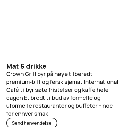
Mat & drikke
Crown Grill byr på nøye tilberedt
premium‑biff og fersk sjømat International
Café tilbyr søte fristelser og kaffe hele
dagen Et bredt tilbud av formelle og
uformelle restauranter og buffeter – noe
for enhver smak
Send henvendelse