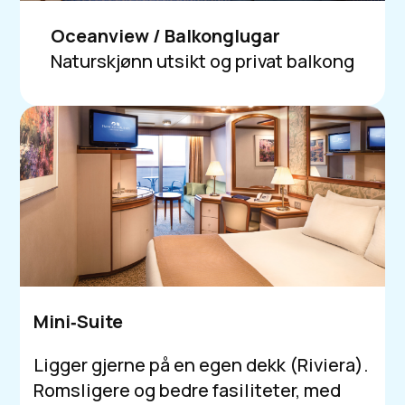
Oceanview / Balkonglugar
Naturskjønn utsikt og privat balkong
Mini‑Suite
Ligger gjerne på en egen dekk (Riviera).
Romsligere og bedre fasiliteter, med