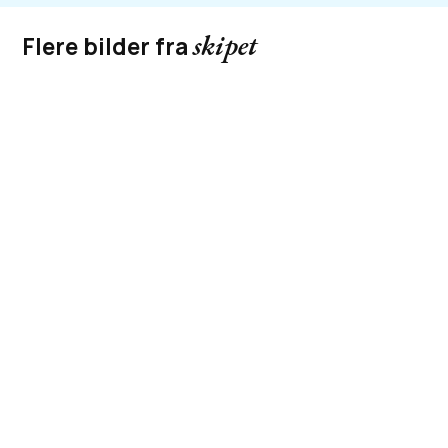
skipet
Flere bilder fra