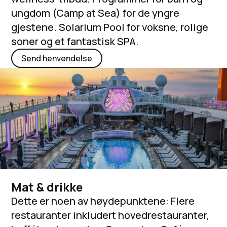
ungdom (Camp at Sea) for de yngre
gjestene. Solarium Pool for voksne, rolige
soner og et fantastisk SPA.
Send henvendelse
Mat & drikke
Dette er noen av høydepunktene: Flere
restauranter inkludert hovedrestauranter,