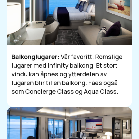
Balkonglugarer:
Vår favoritt. Romslige
lugarer med Infinity balkong. Et stort
vindu kan åpnes og ytterdelen av
lugaren blir til en balkong. Fåes også
som Concierge Class og Aqua Class.