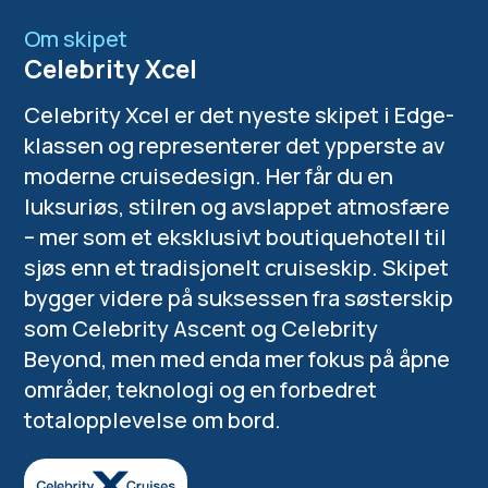
Om skipet
Celebrity Xcel
Celebrity Xcel er det nyeste skipet i Edge-
klassen og representerer det ypperste av
moderne cruisedesign. Her får du en
luksuriøs, stilren og avslappet atmosfære
– mer som et eksklusivt boutiquehotell til
sjøs enn et tradisjonelt cruiseskip. Skipet
bygger videre på suksessen fra søsterskip
som Celebrity Ascent og Celebrity
Beyond, men med enda mer fokus på åpne
områder, teknologi og en forbedret
totalopplevelse om bord.