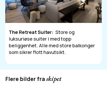
The Retreat Suiter:
Store og
luksuriøse suiter i med topp
beliggenhet. Alle med store balkonger
som sikrer flott havutsikt.
skipet
Flere bilder fra