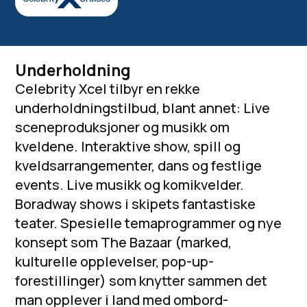
Underholdning
Celebrity Xcel tilbyr en rekke
underholdningstilbud, blant annet: Live
sceneproduksjoner og musikk om
kveldene. Interaktive show, spill og
kveldsarrangementer, dans og festlige
events. Live musikk og komikvelder.
Boradway shows i skipets fantastiske
teater. Spesielle temaprogrammer og nye
konsept som The Bazaar (marked,
kulturelle opplevelser, pop-up-
forestillinger) som knytter sammen det
man opplever i land med ombord-