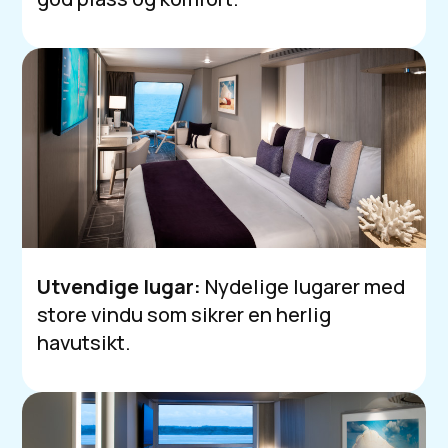
Utvendige lugar:
Nydelige lugarer med
store vindu som sikrer en herlig
havutsikt.