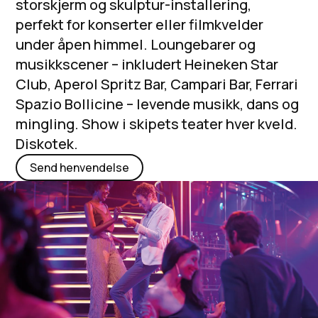
storskjerm og skulptur-installering,
perfekt for konserter eller filmkvelder
under åpen himmel. Loungebarer og
musikkscener – inkludert Heineken Star
Club, Aperol Spritz Bar, Campari Bar, Ferrari
Spazio Bollicine – levende musikk, dans og
mingling. Show i skipets teater hver kveld.
Diskotek.
Send henvendelse