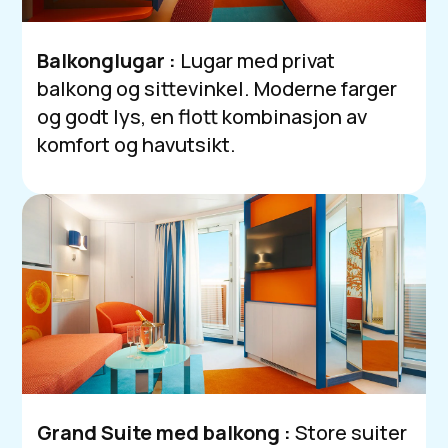
Balkonglugar :
Lugar
med privat
balkong og sittevinkel. Moderne farger
og godt lys, en flott kombinasjon av
komfort og havutsikt.
Grand Suite med balkong :
Store suiter