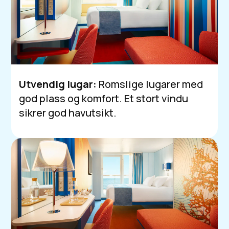
Utvendig lugar:
Romslige lugarer med
god plass og komfort. Et stort vindu
sikrer god havutsikt.