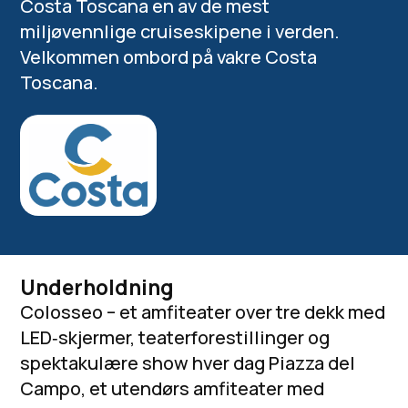
Costa Toscana en av de mest
miljøvennlige cruiseskipene i verden.
Velkommen ombord på vakre Costa
Toscana.
Underholdning
Colosseo – et amfiteater over tre dekk med
LED‑skjermer, teaterforestillinger og
spektakulære show hver dag Piazza del
Campo, et utendørs amfiteater med