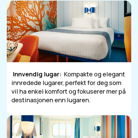
Innvendig lugar:
Kompakte og elegant
innredede lugarer, perfekt for deg som
vil ha enkel komfort og fokuserer mer på
destinasjonen enn lugaren.