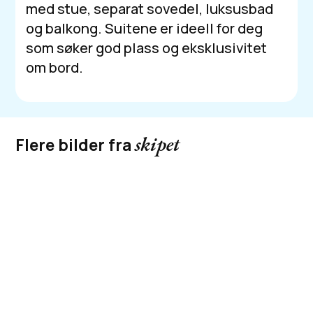
med stue, separat sovedel, luksusbad
og balkong. Suitene er ideell for deg
som søker god plass og eksklusivitet
om bord.
skipet
Flere bilder fra