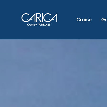
Cruise
Gr