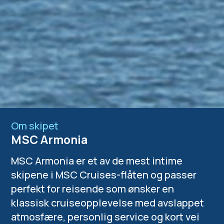
Om skipet
MSC Armonia
MSC Armonia er et av de mest intime
skipene i MSC Cruises-flåten og passer
perfekt for reisende som ønsker en
klassisk cruiseopplevelse med avslappet
atmosfære, personlig service og kort vei