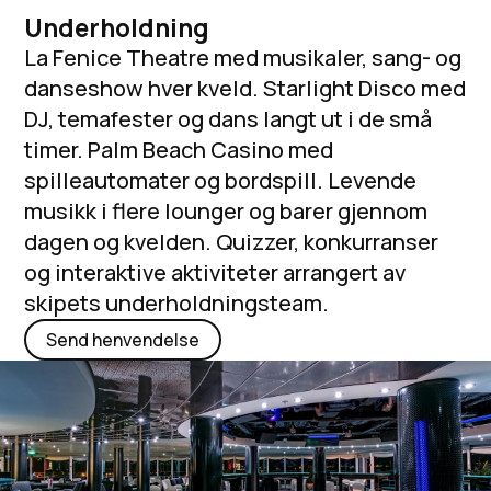
Underholdning
La Fenice Theatre med musikaler, sang- og
danseshow hver kveld. Starlight Disco med
DJ, temafester og dans langt ut i de små
timer. Palm Beach Casino med
spilleautomater og bordspill. Levende
musikk i flere lounger og barer gjennom
dagen og kvelden. Quizzer, konkurranser
og interaktive aktiviteter arrangert av
skipets underholdningsteam.
Send henvendelse