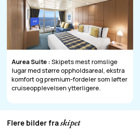
Aurea Suite :
Skipets mest romslige
lugar med større oppholdsareal, ekstra
komfort og premium-fordeler som løfter
cruiseopplevelsen ytterligere.
skipet
Flere bilder fra