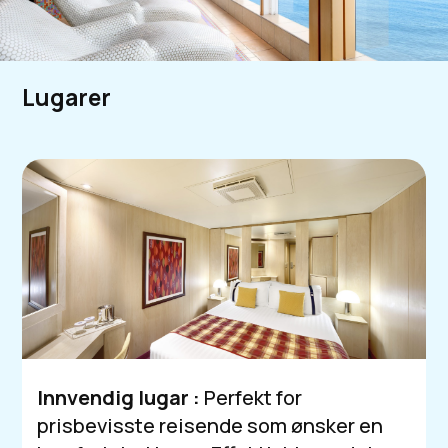
Lugarer
Innvendig lugar :
Perfekt for
prisbevisste reisende som ønsker en