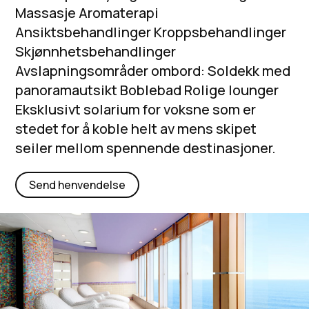
Massasje Aromaterapi
Ansiktsbehandlinger Kroppsbehandlinger
Skjønnhetsbehandlinger
Avslapningsområder ombord: Soldekk med
panoramautsikt Boblebad Rolige lounger
Eksklusivt solarium for voksne som er
stedet for å koble helt av mens skipet
seiler mellom spennende destinasjoner.
Send henvendelse