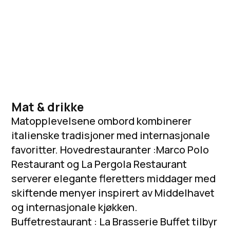
Mat & drikke
Matopplevelsene ombord kombinerer
italienske tradisjoner med internasjonale
favoritter. Hovedrestauranter :Marco Polo
Restaurant og La Pergola Restaurant
serverer elegante fleretters middager med
skiftende menyer inspirert av Middelhavet
og internasjonale kjøkken.
Buffetrestaurant : La Brasserie Buffet tilbyr