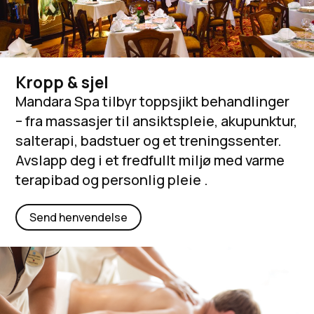
Kropp & sjel
Mandara Spa tilbyr toppsjikt behandlinger
– fra massasjer til ansiktspleie, akupunktur,
salterapi, badstuer og et treningssenter.
Avslapp deg i et fredfullt miljø med varme
terapibad og personlig pleie .
Send henvendelse