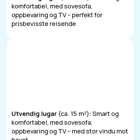
komfortabel, med sovesofa,
oppbevaring og TV – perfekt for
prisbevisste reisende
Utvendig lugar
(ca. 15 m²): Smart og
komfortabel, med sovesofa,
oppbevaring og TV – med stor vindu mot
havet