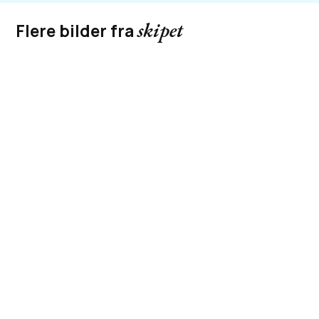
skipet
Flere bilder fra