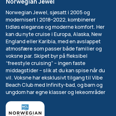
Norwegian Jewel
Norwegian Jewel, sjøsatt i 2005 og
modernisert i 2018–2022, kombinerer
tidløs eleganse og moderne komfort. Her
kan du nyte cruise i Europa, Alaska, New
England eller Karibia, med en avslappet
atmosfære som passer både familier og
voksne par. Skipet byr på fleksibel
“freestyle cruising” – ingen faste
middagstider – slik at du kan spise når du
vil. Voksne har eksklusivt tilgang til Vibe
Beach Club med Infinity-bad, og barn og
ungdom har egne klasser og lekeområder