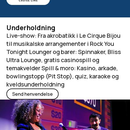
Underholdning
Live-show: Fra akrobatikk i Le Cirque Bijou
til musikalske arrangementer i Rock You
Tonight Lounger og barer: Spinnaker, Bliss
Ultra Lounge, gratis casinospill og
temakvelder Spill & moro: Kasino, arkade,
bowlingstopp (Pit Stop), quiz, karaoke og
kveldsunderholdning
Send henvendelse