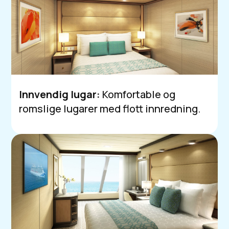
Innvendig lugar:
Komfortable og
romslige lugarer med flott innredning.