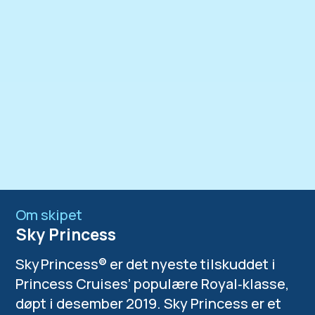
Om skipet
Sky Princess
Sky Princess® er det nyeste tilskuddet i
Princess Cruises’ populære Royal‑klasse,
døpt i desember 2019. Sky Princess er et