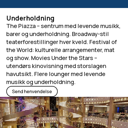
Underholdning
The Piazza – sentrum med levende musikk,
barer og underholdning. Broadway-stil
teaterforestillinger hver kveld. Festival of
the World: kulturelle arrangementer, mat
og show. Movies Under the Stars –
utendørs kinovisning med storslagen
havutsikt. Flere lounger med levende
musikk og underholdning.
Send henvendelse