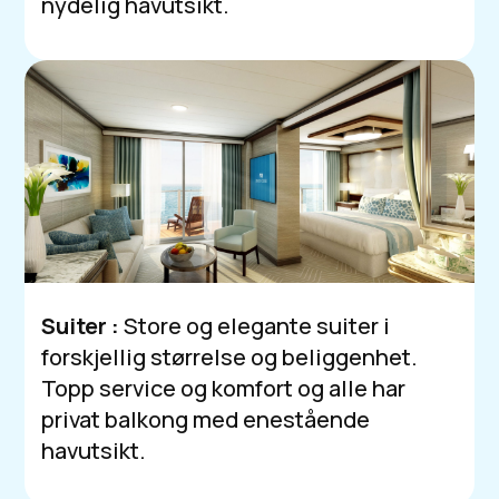
nydelig havutsikt.
Suiter :
Store og elegante suiter i
forskjellig størrelse og beliggenhet.
Topp service og komfort og alle har
privat balkong med enestående
havutsikt.