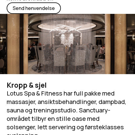
Send henvendelse
Kropp & sjel
Lotus Spa & Fitness har full pakke med
massasjer, ansiktsbehandlinger, dampbad,
sauna og treningsstudio. Sanctuary-
området tilbyr en stille oase med
solsenger, lett servering og førsteklasses