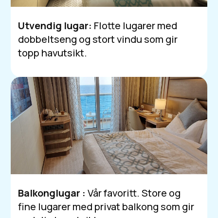
Utvendig lugar:
Flotte lugarer med
dobbeltseng og stort vindu som gir
topp havutsikt.
Balkonglugar :
Vår favoritt. Store og
fine lugarer med privat balkong som gir