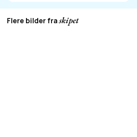
skipet
Flere bilder fra