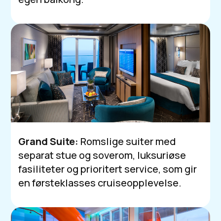
Grand Suite:
Romslige suiter med
separat stue og soverom, luksuriøse
fasiliteter og prioritert service, som gir
en førsteklasses cruiseopplevelse.​