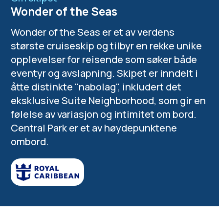
Wonder of the Seas
Wonder of the Seas er et av verdens
største cruiseskip og tilbyr en rekke unike
opplevelser for reisende som søker både
eventyr og avslapning. Skipet er inndelt i
åtte distinkte "nabolag", inkludert det
eksklusive Suite Neighborhood, som gir en
følelse av variasjon og intimitet om bord.
Central Park er et av høydepunktene
ombord.