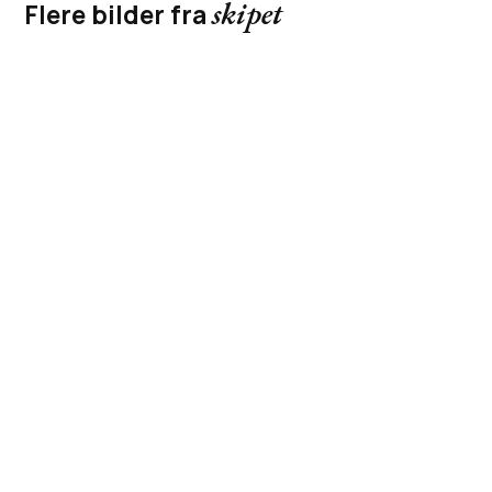
skipet
Flere bilder fra