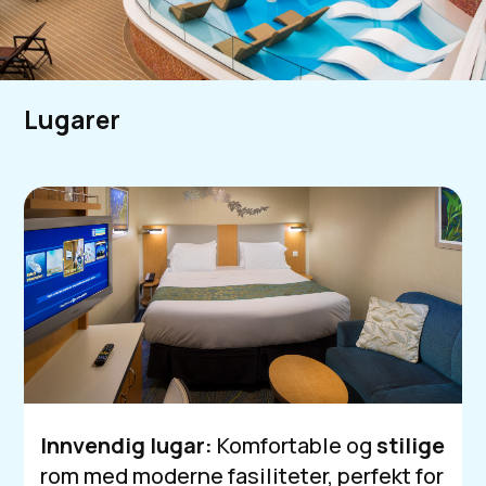
Lugarer
Innvendig
lugar:
Komfortable og
stilige
rom med moderne fasiliteter, perfekt for