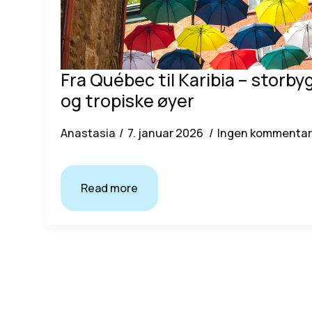
Fra Québec til Karibia – storby
og tropiske øyer
Anastasia
7. januar 2026
Ingen kommentar
Read more