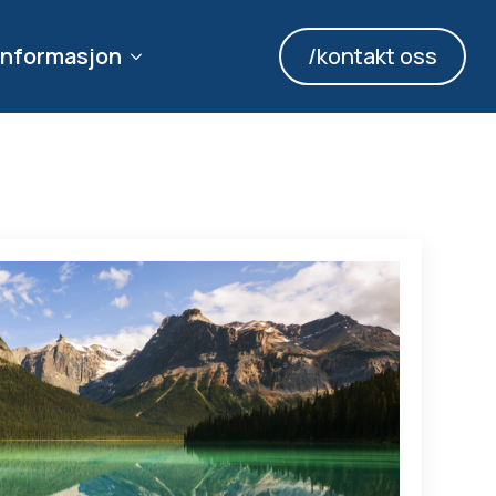
informasjon
/kontakt oss