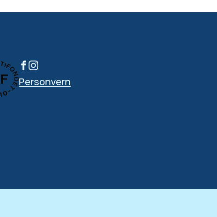
Personvern