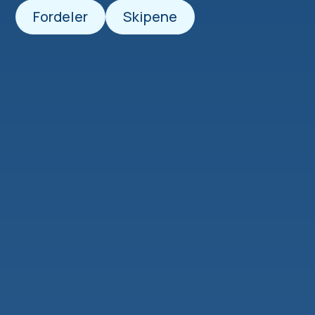
Fordeler
Skipene