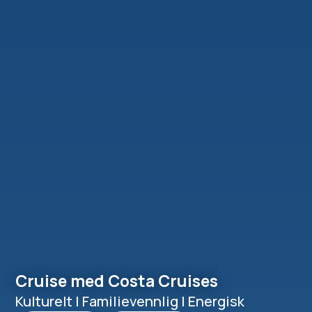
Cruise med Costa Cruises
Kulturelt | Familievennlig | Energisk