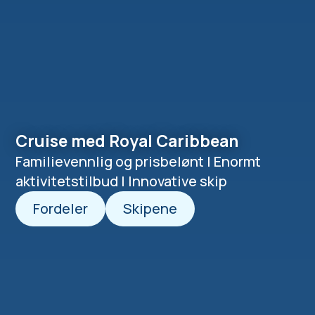
aktivitetstilbud | Innovative skip
Fordeler
Skipene